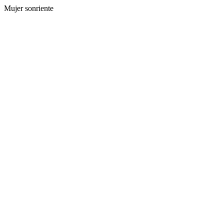
Mujer sonriente