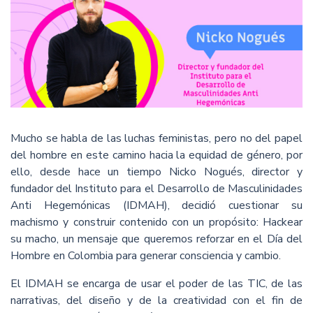
Mucho se habla de las luchas feministas, pero no del papel
del hombre en este camino hacia la equidad de género, por
ello, desde hace un tiempo Nicko Nogués, director y
fundador del Instituto para el Desarrollo de Masculinidades
Anti Hegemónicas (IDMAH), decidió cuestionar su
machismo y construir contenido con un propósito: Hackear
su macho, un mensaje que queremos reforzar en el Día del
Hombre en Colombia para generar consciencia y cambio.
El IDMAH se encarga de usar el poder de las TIC, de las
narrativas, del diseño y de la creatividad con el fin de