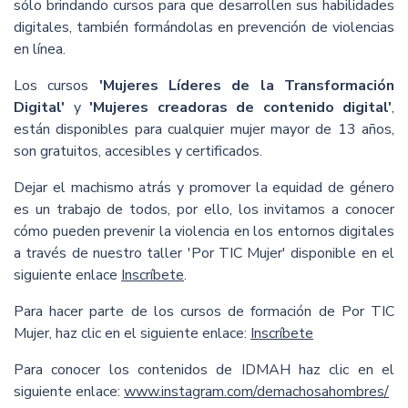
sólo brindando cursos para que desarrollen sus habilidades
digitales, también formándolas en prevención de violencias
en línea.
Los cursos
'Mujeres Líderes de la Transformación
Digital'
y
'Mujeres creadoras de contenido digital'
,
están disponibles para cualquier mujer mayor de 13 años,
son gratuitos, accesibles y certificados.
Dejar el machismo atrás y promover la equidad de género
es un trabajo de todos, por ello, los invitamos a conocer
cómo pueden prevenir la violencia en los entornos digitales
a través de nuestro taller 'Por TIC Mujer' disponible en el
siguiente enlace
Inscríbete
.
Para hacer parte de los cursos de formación de Por TIC
Mujer, haz clic en el siguiente enlace:
Inscríbete
Para conocer los contenidos de IDMAH haz clic en el
siguiente enlace:
www.instagram.com/demachosahombres/