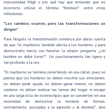
masculinidad frágil o por qué hay que entender que es
incorrecto utilizar el término "feminazi'', entre otras
reflexiones.
"Los cambios ocurren, pero las transformaciones se
dirigen"
Para Nogués la transformación comienza por darse cuenta
de que "el machismo también afecta a los hombres, y para
demostrarlo basta con hacerse la simple pregunta: ¿Un
hombre no debe llorar?". Un cuestionamiento tan ligero y
tan profundo a la vez.
"El machismo se termina convirtiendo en una cárcel, pues se
piensa que los hombres no deben mostrar sus emociones,
no deben pedir ayuda, no deben ganar menos, no deben
cuidarse, no deben realizar las tareas del hogar, ni encajar
en una larga lista de estereotipos que se convierten en una
necesidad de demostrar la hombría de formas,
normalmente, asociadas a la agresión y al dominio", dice