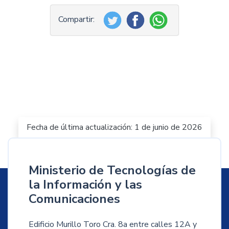
Fecha de última actualización: 1 de junio de 2026
Ministerio de Tecnologías de
la Información y las
Comunicaciones
Edificio Murillo Toro Cra. 8a entre calles 12A y