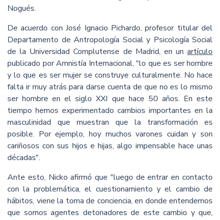
Nogués.
De acuerdo con José Ignacio Pichardo, profesor titular del
Departamento de Antropología Social y Psicología Social
de la Universidad Complutense de Madrid, en un
artículo
publicado por Amnistía Internacional, "lo que es ser hombre
y lo que es ser mujer se construye culturalmente. No hace
falta ir muy atrás para darse cuenta de que no es lo mismo
ser hombre en el siglo XXI que hace 50 años. En este
tiempo hemos experimentado cambios importantes en la
masculinidad que muestran que la transformación es
posible. Por ejemplo, hoy muchos varones cuidan y son
cariñosos con sus hijos e hijas, algo impensable hace unas
décadas".
Ante esto, Nicko afirmó que "luego de entrar en contacto
con la problemática, el cuestionamiento y el cambio de
hábitos, viene la toma de conciencia, en donde entendemos
que somos agentes detonadores de este cambio y que,