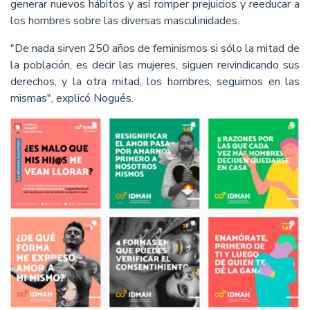
generar nuevos hábitos y así romper prejuicios y reeducar a
los hombres sobre las diversas masculinidades.
"De nada sirven 250 años de feminismos si sólo la mitad de
la población, es decir las mujeres, siguen reivindicando sus
derechos, y la otra mitad, los hombres, seguimos en las
mismas", explicó Nogués.