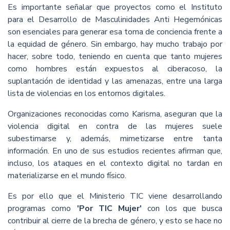
Es importante señalar que proyectos como el Instituto
para el Desarrollo de Masculinidades Anti Hegemónicas
son esenciales para generar esa toma de conciencia frente a
la equidad de género. Sin embargo, hay mucho trabajo por
hacer, sobre todo, teniendo en cuenta que tanto mujeres
como hombres están expuestos al ciberacoso, la
suplantación de identidad y las amenazas, entre una larga
lista de violencias en los entornos digitales.
Organizaciones reconocidas como Karisma, aseguran que la
violencia digital en contra de las mujeres suele
subestimarse y, además, mimetizarse entre tanta
información. En uno de sus estudios recientes afirman que,
incluso, los ataques en el contexto digital no tardan en
materializarse en el mundo físico.
Es por ello que el Ministerio TIC viene desarrollando
programas como
'Por TIC Mujer'
con los que busca
contribuir al cierre de la brecha de género, y esto se hace no