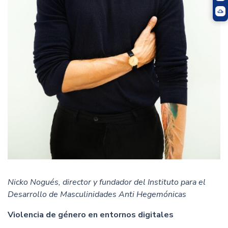
Nicko Nogués, director y fundador del Instituto para el
Desarrollo de Masculinidades Anti Hegemónicas
Violencia de género en entornos digitales