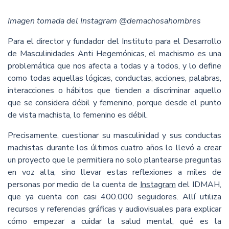
Imagen tomada del Instagram @demachosahombres
Para el director y fundador del Instituto para el Desarrollo
de Masculinidades Anti Hegemónicas, el machismo es una
problemática que nos afecta a todas y a todos, y lo define
como todas aquellas lógicas, conductas, acciones, palabras,
interacciones o hábitos que tienden a discriminar aquello
que se considera débil y femenino, porque desde el punto
de vista machista, lo femenino es débil.
Precisamente, cuestionar su masculinidad y sus conductas
machistas durante los últimos cuatro años lo llevó a crear
un proyecto que le permitiera no solo plantearse preguntas
en voz alta, sino llevar estas reflexiones a miles de
personas por medio de la cuenta de
Instagram
del IDMAH,
que ya cuenta con casi 400.000 seguidores. Allí utiliza
recursos y referencias gráficas y audiovisuales para explicar
cómo empezar a cuidar la salud mental, qué es la