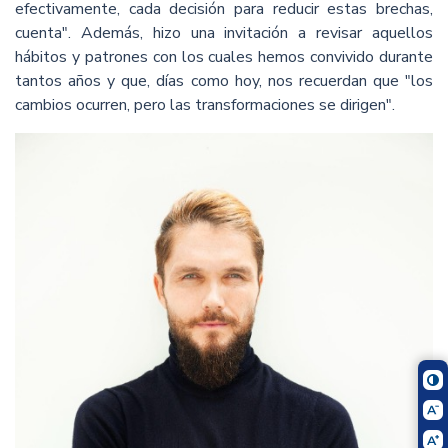
efectivamente, cada decisión para reducir estas brechas,
cuenta". Además, hizo una invitación a revisar aquellos
hábitos y patrones con los cuales hemos convivido durante
tantos años y que, días como hoy, nos recuerdan que "los
cambios ocurren, pero las transformaciones se dirigen".