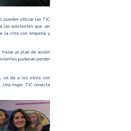
 pueden utilizar las TIC
a las asistentes que, sin
e la otra con empatía y
trazar un plan de acción
sistentes pudieran perder
, se da a los otros con
n. Una mujer TIC conecta