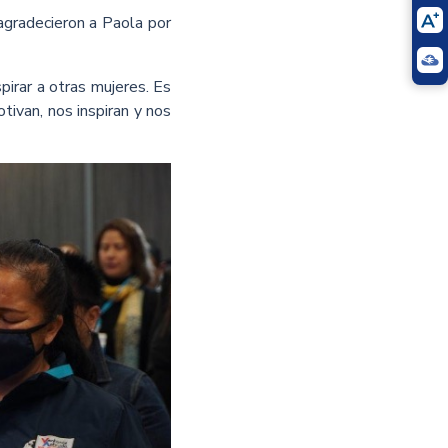
agradecieron a Paola por
pirar a otras mujeres. Es
tivan, nos inspiran y nos