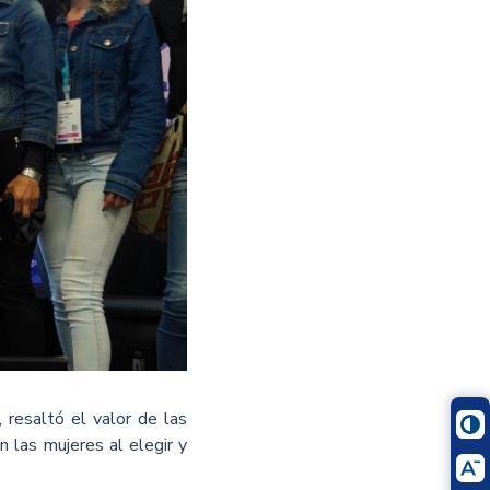
 resaltó el valor de las
n las mujeres al elegir y