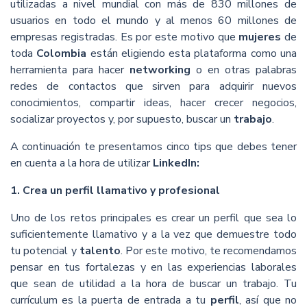
utilizadas a nivel mundial con más de 830 millones de
usuarios en todo el mundo y al menos 60 millones de
empresas registradas. Es por este motivo que
mujeres
de
toda
Colombia
están eligiendo esta plataforma como una
herramienta para hacer
networking
o en otras palabras
redes de contactos que sirven para adquirir nuevos
conocimientos, compartir ideas, hacer crecer negocios,
socializar proyectos y, por supuesto, buscar un
trabajo
.
A continuación te presentamos cinco tips que debes tener
en cuenta a la hora de utilizar
LinkedIn:
1. Crea un perfil llamativo y profesional
Uno de los retos principales es crear un perfil que sea lo
suficientemente llamativo y a la vez que demuestre todo
tu potencial y
talento
. Por este motivo, te recomendamos
pensar en tus fortalezas y en las experiencias laborales
que sean de utilidad a la hora de buscar un trabajo. Tu
currículum es la puerta de entrada a tu
perfil
, así que no