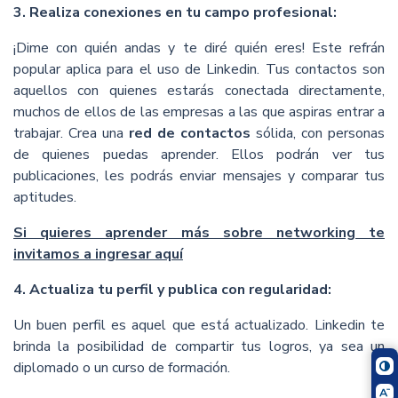
3. Realiza conexiones en tu campo profesional:
¡Dime con quién andas y te diré quién eres! Este refrán
popular aplica para el uso de Linkedin. Tus contactos son
aquellos con quienes estarás conectada directamente,
muchos de ellos de las empresas a las que aspiras entrar a
trabajar. Crea una
red de contactos
sólida, con personas
de quienes puedas aprender. Ellos podrán ver tus
publicaciones, les podrás enviar mensajes y comparar tus
aptitudes.
Si quieres aprender más sobre networking te
invitamos a ingresar aquí
4. Actualiza tu perfil y publica con regularidad:
Un buen perfil es aquel que está actualizado. Linkedin te
brinda la posibilidad de compartir tus logros, ya sea un
diplomado o un curso de formación.