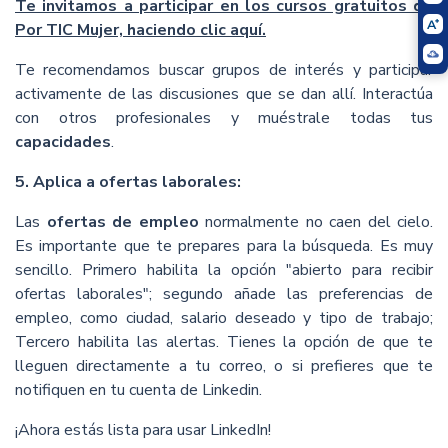
Te invitamos a participar en los cursos gratuitos de
Por TIC Mujer, haciendo clic aquí.
Te recomendamos buscar grupos de interés y participar
activamente de las discusiones que se dan allí. Interactúa
con otros profesionales y muéstrale todas tus
capacidades
.
5. Aplica a ofertas laborales:
Las
ofertas de empleo
normalmente no caen del cielo.
Es importante que te prepares para la búsqueda. Es muy
sencillo. Primero habilita la opción "abierto para recibir
ofertas laborales"; segundo añade las preferencias de
empleo, como ciudad, salario deseado y tipo de trabajo;
Tercero habilita las alertas. Tienes la opción de que te
lleguen directamente a tu correo, o si prefieres que te
notifiquen en tu cuenta de Linkedin.
¡Ahora estás lista para usar LinkedIn!