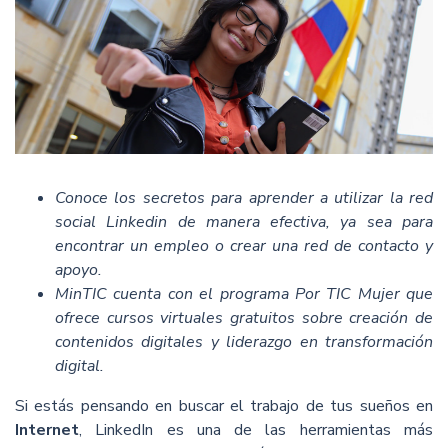
Conoce los secretos para aprender a utilizar la red
social Linkedin de manera efectiva, ya sea para
encontrar un empleo o crear una red de contacto y
apoyo.
MinTIC cuenta con el programa Por TIC Mujer que
ofrece cursos virtuales gratuitos sobre creación de
contenidos digitales y liderazgo en transformación
digital.
Si estás pensando en buscar el trabajo de tus sueños en
Internet
, LinkedIn es una de las herramientas más