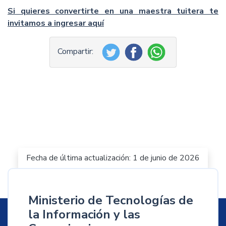
Si quieres convertirte en una maestra tuitera te
invitamos a ingresar aquí
Fecha de última actualización: 1 de junio de 2026
Ministerio de Tecnologías de
la Información y las