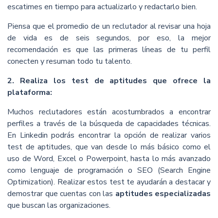
escatimes en tiempo para actualizarlo y redactarlo bien.
Piensa que el promedio de un reclutador al revisar una hoja
de vida es de seis segundos, por eso, la mejor
recomendación es que las primeras líneas de tu perfil
conecten y resuman todo tu talento.
2. Realiza los test de aptitudes que ofrece la
plataforma:
Muchos reclutadores están acostumbrados a encontrar
perfiles a través de la búsqueda de capacidades técnicas.
En Linkedin podrás encontrar la opción de realizar varios
test de aptitudes, que van desde lo más básico como el
uso de Word, Excel o Powerpoint, hasta lo más avanzado
como lenguaje de programación o SEO (Search Engine
Optimization). Realizar estos test te ayudarán a destacar y
demostrar que cuentas con las
aptitudes especializadas
que buscan las organizaciones.