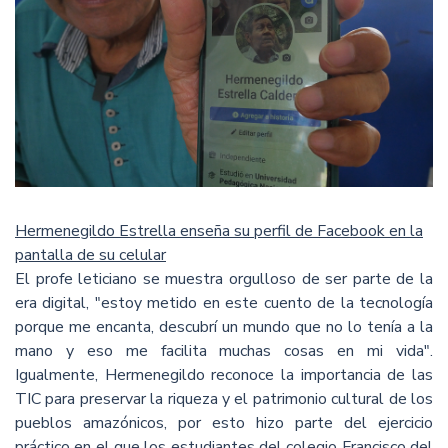
Hermenegildo Estrella enseña su perfil de Facebook en la
pantalla de su celular
El profe leticiano se muestra orgulloso de ser parte de la
era digital, "estoy metido en este cuento de la tecnología
porque me encanta, descubrí un mundo que no lo tenía a la
mano y eso me facilita muchas cosas en mi vida".
Igualmente, Hermenegildo reconoce la importancia de las
TIC para preservar la riqueza y el patrimonio cultural de los
pueblos amazónicos, por esto hizo parte del ejercicio
práctico en el que los estudiantes del colegio Francisco del