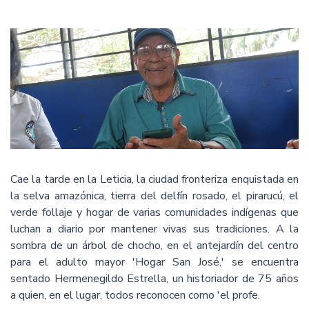
Cae la tarde en la Leticia, la ciudad fronteriza enquistada en
la selva amazónica, tierra del delfín rosado, el pirarucú, el
verde follaje y hogar de varias comunidades indígenas que
luchan a diario por mantener vivas sus tradiciones. A la
sombra de un árbol de chocho, en el antejardín del centro
para el adulto mayor 'Hogar San José,' se encuentra
sentado Hermenegildo Estrella, un historiador de 75 años
a quien, en el lugar, todos reconocen como 'el profe.