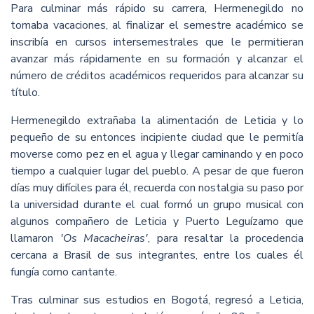
Para culminar más rápido su carrera, Hermenegildo no
tomaba vacaciones, al finalizar el semestre académico se
inscribía en cursos intersemestrales que le permitieran
avanzar más rápidamente en su formación y alcanzar el
número de créditos académicos requeridos para alcanzar su
título.
Hermenegildo extrañaba la alimentación de Leticia y lo
pequeño de su entonces incipiente ciudad que le permitía
moverse como pez en el agua y llegar caminando y en poco
tiempo a cualquier lugar del pueblo. A pesar de que fueron
días muy difíciles para él, recuerda con nostalgia su paso por
la universidad durante el cual formó un grupo musical con
algunos compañero de Leticia y Puerto Leguízamo que
llamaron
'Os Macacheiras'
, para resaltar la procedencia
cercana a Brasil de sus integrantes, entre los cuales él
fungía como cantante.
Tras culminar sus estudios en Bogotá, regresó a Leticia,