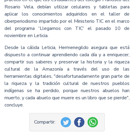
Rosario Vela, debían utilizar celulares y tabletas para
aplicar los conocimientos adquiridos en el taller de
ciberperiodismo impartido por el Ministerio TIC en el marco
del programa 'Llegamos con TIC' el pasado 10 de
noviembre en Leticia.
Desde la cálida Leticia, Hermenegildo asegura que está
dispuesto a continuar aprendiendo cada día y a enriquecer,
compartir sus saberes y preservar la historia y la riqueza
cultural de la Amazonía a través del uso de las
herramientas digitales, "desafortunadamente gran parte de
la riqueza y la tradición cultural de nuestros pueblos
indígenas se ha perdido, porque nuestros abuelos han
muerto, y cada abuelo que muere es un libro que se pierde",
concluye.