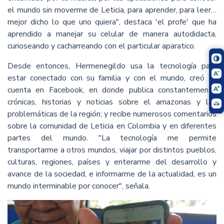
el mundo sin moverme de Leticia, para aprender, para leer…
mejor dicho lo que uno quiera", destaca 'el profe' que ha
aprendido a manejar su celular de manera autodidacta,
curioseando y cacharreando con el particular aparatico.
Desde entonces, Hermenegildo usa la tecnología para
estar conectado con su familia y con el mundo, creó su
cuenta en Facebook, en donde publica constantemente
crónicas, historias y noticias sobre el amazonas y las
problemáticas de la región; y recibe numerosos comentarios
sobre la comunidad de Leticia en Colombia y en diferentes
partes del mundo. "La tecnología me permite
transportarme a otros mundos, viajar por distintos pueblos,
culturas, regiones, países y enterarme del desarrollo y
avance de la sociedad, e informarme de la actualidad, es un
mundo interminable por conocer", señala.