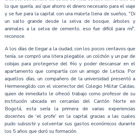
lo que quería, así que ahorro el dinero necesario para el viaje
y se fue para la capital con una maleta llena de sueños, "Di
un salto grande desde la selva de bosque, árboles y
animales a la selva de cemento, eso fue difícil para mí",
reconoce.
A los días de llegar a la ciudad, con los pocos centavos que
tenía, se compró una litera plegable, un colchón y un par de
cobijas para protegerse del frío y poder descansar en el
apartamento que compartía con un amigo de Leticia. Por
aquellos días, un compañero de la universidad presentó a
Hermenegildo con el vicerrector del Colegio Militar Caldas,
quien de inmediato le ofreció trabajo como profesor de su
institución ubicada en cercanías del Cantón Norte en
Bogotá, esta sería la primera de varias experiencias
docentes de 'el profe' en la capital gracias a las cuales
pudo subsistir y solventar sus gastos económicos durante
los 5 años que duró su formación.