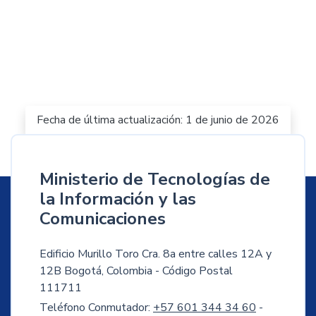
Fecha de última actualización: 1 de junio de 2026
Ministerio de Tecnologías de
la Información y las
Comunicaciones
Edificio Murillo Toro Cra. 8a entre calles 12A y
12B Bogotá, Colombia - Código Postal
111711
Teléfono Conmutador:
+57 601 344 34 60
-