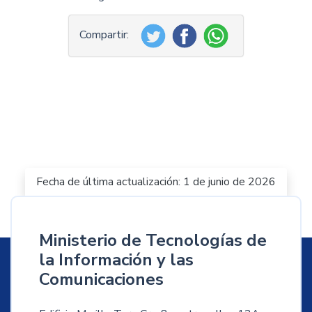
Fecha de última actualización: 1 de junio de 2026
Ministerio de Tecnologías de
la Información y las
Comunicaciones