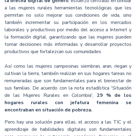
la brecha digital de género
, esfuerzo centrado en brindar
a las mujeres rurales herramientas tecnológicas que les
permitan no solo mejorar sus condiciones de vida, sino
también incrementar su participación en los mercados
laborales y productivos por medio del acceso a Internet y
la formación digital, garantizando que las mujeres pueden
tomar decisiones más informadas y desarrollar proyectos
productivos que fortalezcan sus comunidades.
Así como las mujeres campesinas siembran, aran, riegan y
cultivan la tierra, también realizan en sus hogares tareas no
remuneradas que son fundamentales para el bienestar de
sus familias. De acuerdo con la nota estadística 'Situación
de las Mujeres Rurales en Colombia',
29 % de los
hogares rurales con jefatura femenina se
encontraban en situación de pobreza.
Pero hay una solución para ellas, el acceso a las TIC y el
aprendizaje de habilidades digitales son fundamentales