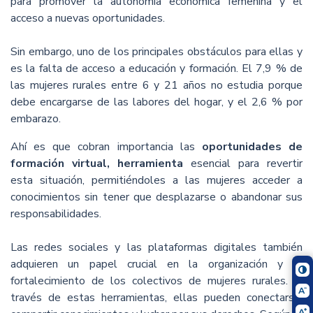
para promover la autonomía económica femenina y el
acceso a nuevas oportunidades.
Sin embargo, uno de los principales obstáculos para ellas y
es la falta de acceso a educación y formación. El 7,9 % de
las mujeres rurales entre 6 y 21 años no estudia porque
debe encargarse de las labores del hogar, y el 2,6 % por
embarazo.
Ahí es que cobran importancia las
oportunidades de
formación virtual, herramienta
esencial para revertir
esta situación, permitiéndoles a las mujeres acceder a
conocimientos sin tener que desplazarse o abandonar sus
responsabilidades.
Las redes sociales y las plataformas digitales también
adquieren un papel crucial en la organización y el
fortalecimiento de los colectivos de mujeres rurales. A
través de estas herramientas, ellas pueden conectarse,