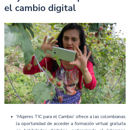
el cambio digital
'Mujeres TIC para el Cambio' ofrece a las colombianas
la oportunidad de acceder a formación virtual gratuita