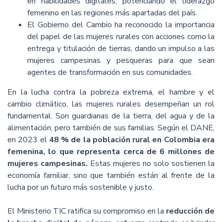
en habilidades digitales, potenciando el liderazgo
femenino en las regiones más apartadas del país.
El Gobierno del Cambio ha reconocido la importancia
del papel de las mujeres rurales con acciones como la
entrega y titulación de tierras, dando un impulso a las
mujeres campesinas y pesqueras para que sean
agentes de transformación en sus comunidades.
En la lucha contra la pobreza extrema, el hambre y el
cambio climático, las mujeres rurales desempeñan un rol
fundamental. Son guardianas de la tierra, del agua y de la
alimentación, pero también de sus familias. Según el DANE,
en 2023 el
48 % de la población rural en Colombia era
femenina, lo que representa cerca de 6 millones de
mujeres campesinas.
Estas mujeres no solo sostienen la
economía familiar, sino que también están al frente de la
lucha por un futuro más sostenible y justo.
El Ministerio TIC ratifica su compromiso en la
reducción de